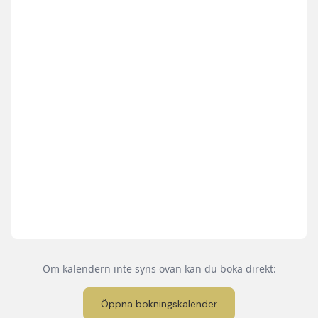
Om kalendern inte syns ovan kan du boka direkt:
Öppna bokningskalender