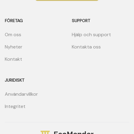
FÖRETAG
SUPPORT
Om oss
Hjälp och support
Nyheter
Kontakta oss
Kontakt
JURIDISKT
Användarvillkor
Integritet